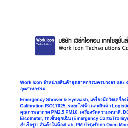
Work Icon จำหน่ายสินค้าอุตสาหกรรมครบวงจร และ
อุตสาหกรรม
:
Emergency Shower & Eyewash, เครื่องมือวัดเครื่อง
Calibration ISO17025, รถยกไฟฟ้า และสินค้า Logistic
คุณภาพอากาศ PM2.5 PM10, เครื่องวัดความหนาสี, DC
Elcometer, รถเข็นฉุกเฉิน (Emergency Carts/Trolleys
สำเร็จรูป, สินค้าในห้องLab, PM บำรุงรักษา Oven M