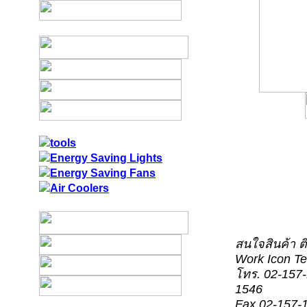
สนใจสินค้า ติ
Work Icon Te
โทร. 02-157-
1546
Fax 02-157-