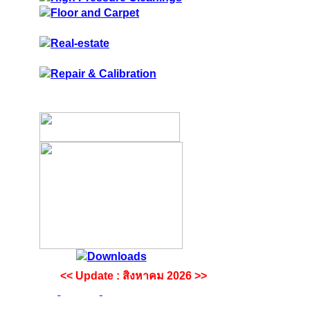
<< Update : สิงหาคม 2026 >>