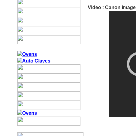
Video : Canon imag