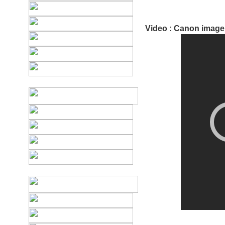
Video : Canon imag