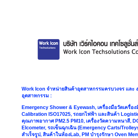
Work Icon จำหน่ายสินค้าอุตสาหกรรมครบวงจร และ
อุตสาหกรรม
:
Emergency Shower & Eyewash, เครื่องมือวัดเครื่อง
Calibration ISO17025, รถยกไฟฟ้า และสินค้า Logistic
คุณภาพอากาศ PM2.5 PM10, เครื่องวัดความหนาสี, DC
Elcometer, รถเข็นฉุกเฉิน (Emergency Carts/Trolleys
สำเร็จรูป, สินค้าในห้องLab, PM บำรุงรักษา Oven M