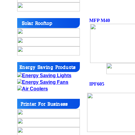
MFP M40
IPF605