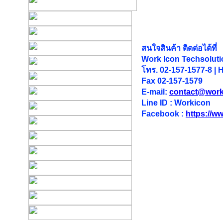
สนใจสินค้า ติดต่อได้ที่
Work Icon Techsolutio
โทร. 02-157-1577-8 | 
Fax 02-157-1579
E-mail:
contact@work
Line ID : Workicon
Facebook :
https://w