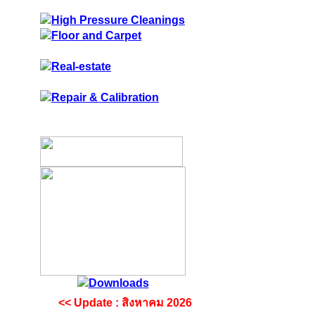
<< Update : สิงหาคม 2026