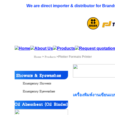
We are direct importer & distributor for Brand
>
>Plotter Formats Printer
Home
Products
เครื่องพิมพ์งานเขียนแบ