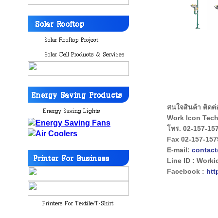
สนใจสินค้า ติดต่อไ
Work Icon Tech
โทร. 02-157-157
Fax 02-157-157
E-mail:
contac
Line ID : Worki
Facebook :
htt