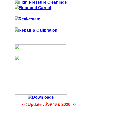
<< Update : สิงหาคม 2026 >>