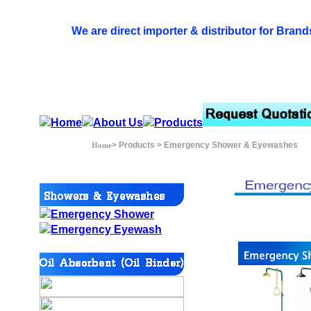
We are direct importer & distributor for Brand
> Products > Emergency Shower & Eyewashes
Home