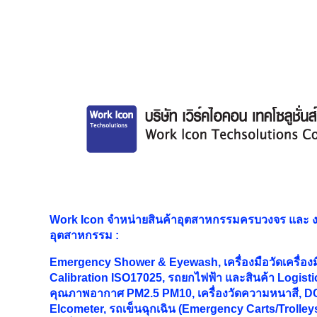
Work Icon จำหน่ายสินค้าอุตสาหกรรมครบวงจร และ
อุตสาหกรรม
:
Emergency Shower & Eyewash, เครื่องมือวัดเครื่อง
Calibration ISO17025, รถยกไฟฟ้า และสินค้า Logistic
คุณภาพอากาศ PM2.5 PM10, เครื่องวัดความหนาสี, DC
Elcometer, รถเข็นฉุกเฉิน (Emergency Carts/Trolleys