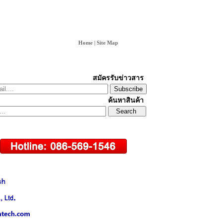
Home
|
Site Map
สมัครรับข่าวสาร
Subscribe
ค้นหาสินค้า