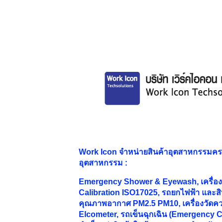
Work Icon จำหน่ายสินค้าอุตสาหกรรมค
อุตสาหกรรม
:
Emergency Shower & Eyewash, เครื่องม
Calibration ISO17025, รถยกไฟฟ้า และสิน
คุณภาพอากาศ PM2.5 PM10, เครื่องวัดคว
Elcometer, รถเข็นฉุกเฉิน (Emergency Ca