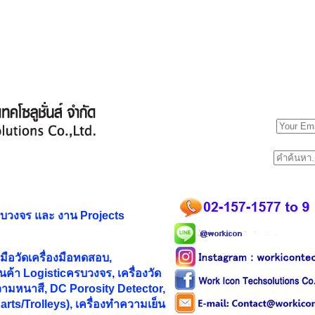
รบวงจร และ
งาน Projects
ือวัดเครื่องมือทดสอบ,
ค้า Logisticครบวงจร, เครื่องวัด
ามหนาสี, DC Porosity Detector,
rts/Trolleys), เครื่องทำความเย็น