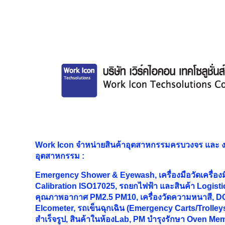
Work Icon จำหน่ายสินค้าอุตสาหกรรมครบวงจร และ
อุตสาหกรรม
:
Emergency Shower & Eyewash, เครื่องมือวัดเครื่อง
Calibration ISO17025, รถยกไฟฟ้า และสินค้า Logistic
คุณภาพอากาศ PM2.5 PM10, เครื่องวัดความหนาสี, DC
Elcometer, รถเข็นฉุกเฉิน (Emergency Carts/Trolleys
สำเร็จรูป, สินค้าในห้องLab, PM บำรุงรักษา Oven M