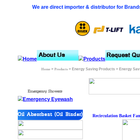
We are direct importer & distributor for Brand
>
> Energy Saving Products > Energy Sav
Home
Products
Recirculation Basket Fa