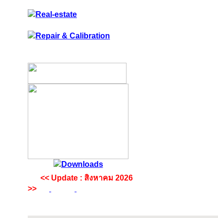
<< Update : สิงหาคม 2026
>>