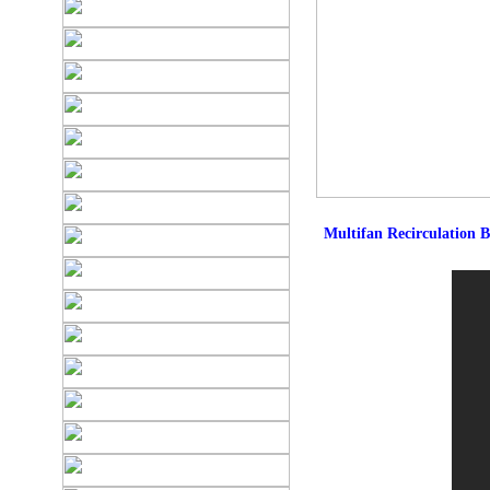
Multifan Recirculation 