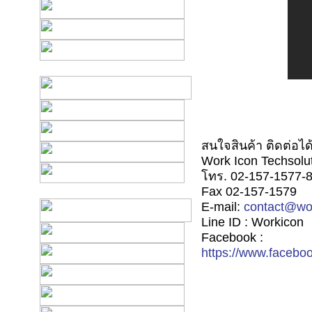
สนใจสินค้า ติดต่อได้ท
Work Icon Techsolut
โทร. 02-157-1577-8
Fax 02-157-1579
E-mail:
contact@wo
Line ID : Workicon
Facebook :
https://www.facebo